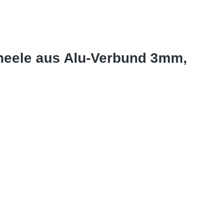
aneele aus Alu-Verbund 3mm,