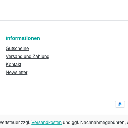
Informationen
Gutscheine
Versand und Zahlung
Kontakt
Newsletter
wertsteuer zzgl.
Versandkosten
und ggf. Nachnahmegebühren, w