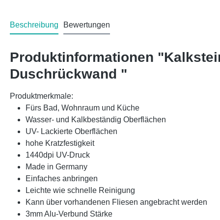
Beschreibung
Bewertungen
Produktinformationen "Kalkste
Duschrückwand "
Produktmerkmale:
Fürs Bad, Wohnraum und Küche
Wasser- und Kalkbeständig Oberflächen
UV- Lackierte Oberflächen
hohe Kratzfestigkeit
1440dpi UV-Druck
Made in Germany
Einfaches anbringen
Leichte wie schnelle Reinigung
Kann über vorhandenen Fliesen angebracht werden
3mm Alu-Verbund Stärke