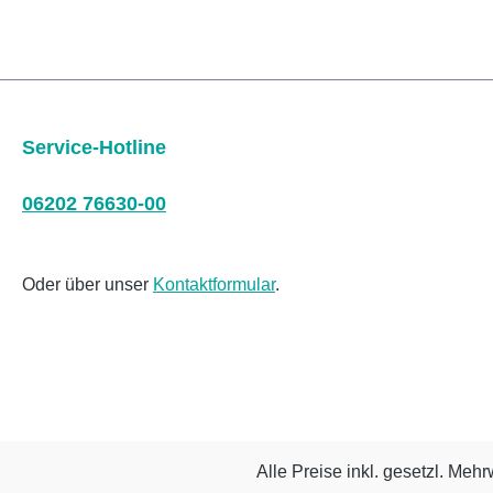
Service-Hotline
06202 76630-00
Oder über unser
Kontaktformular
.
Alle Preise inkl. gesetzl. Mehr