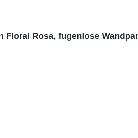
in Floral Rosa, fugenlose Wandp