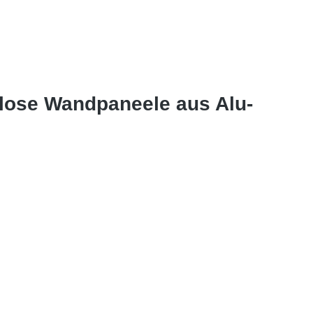
nlose Wandpaneele aus Alu-