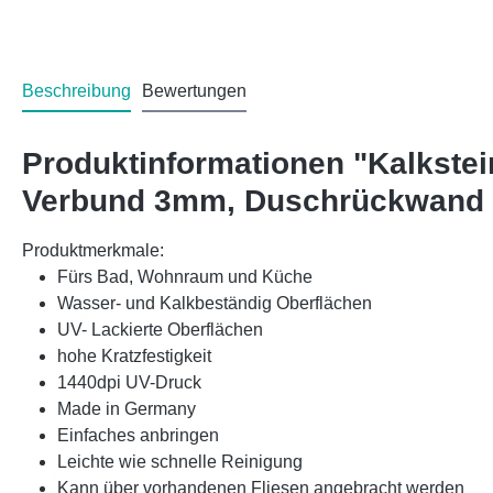
Beschreibung
Bewertungen
Produktinformationen "Kalkstei
Verbund 3mm, Duschrückwand 
Produktmerkmale:
Fürs Bad, Wohnraum und Küche
Wasser- und Kalkbeständig Oberflächen
UV- Lackierte Oberflächen
hohe Kratzfestigkeit
1440dpi UV-Druck
Made in Germany
Einfaches anbringen
Leichte wie schnelle Reinigung
Kann über vorhandenen Fliesen angebracht werden