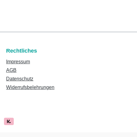
Rechtliches
Impressum
AGB
Datenschutz
Widerrufsbelehrungen