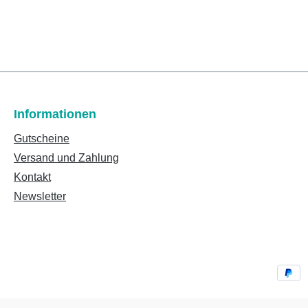
Informationen
Gutscheine
Versand und Zahlung
Kontakt
Newsletter