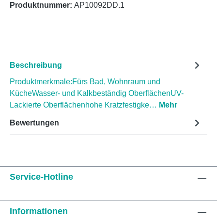
Produktnummer:
AP10092DD.1
Beschreibung
Produktmerkmale:Fürs Bad, Wohnraum und
KücheWasser- und Kalkbeständig OberflächenUV-
Lackierte Oberflächenhohe Kratzfestigke…
Mehr
Bewertungen
Service-Hotline
Informationen