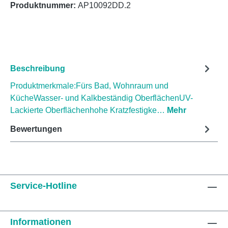
Produktnummer:
AP10092DD.2
Beschreibung
Produktmerkmale:Fürs Bad, Wohnraum und
KücheWasser- und Kalkbeständig OberflächenUV-
Lackierte Oberflächenhohe Kratzfestigke…
Mehr
Bewertungen
Service-Hotline
Informationen