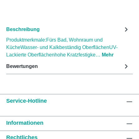
Beschreibung
Produktmerkmale:Fürs Bad, Wohnraum und
KücheWasser- und Kalkbeständig OberflächenUV-
Lackierte Oberflächenhohe Kratzfestigke…
Mehr
Bewertungen
Service-Hotline
Informationen
Rechtliches