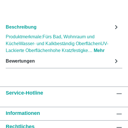
Beschreibung
Produktmerkmale:Fürs Bad, Wohnraum und
KücheWasser- und Kalkbeständig OberflächenUV-
Lackierte Oberflächenhohe Kratzfestigke…
Mehr
Bewertungen
Service-Hotline
Informationen
Rechtliches