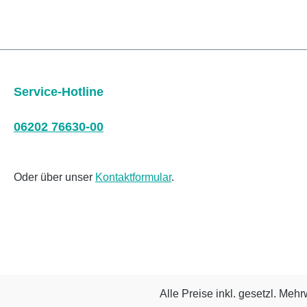
Service-Hotline
06202 76630-00
Oder über unser
Kontaktformular
.
Alle Preise inkl. gesetzl. Mehr