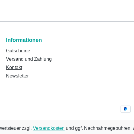
Informationen
Gutscheine
Versand und Zahlung
Kontakt
Newsletter
wertsteuer zzgl.
Versandkosten
und ggf. Nachnahmegebühren, w