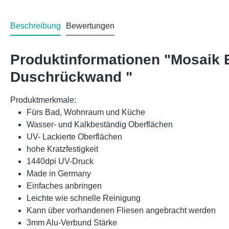
Beschreibung
Bewertungen
Produktinformationen "Mosaik 
Duschrückwand "
Produktmerkmale:
Fürs Bad, Wohnraum und Küche
Wasser- und Kalkbeständig Oberflächen
UV- Lackierte Oberflächen
hohe Kratzfestigkeit
1440dpi UV-Druck
Made in Germany
Einfaches anbringen
Leichte wie schnelle Reinigung
Kann über vorhandenen Fliesen angebracht werden
3mm Alu-Verbund Stärke