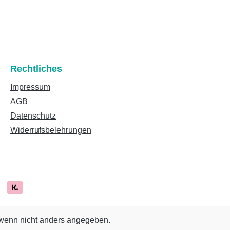
Rechtliches
Impressum
AGB
Datenschutz
Widerrufsbelehrungen
enn nicht anders angegeben.