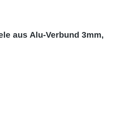
ele aus Alu-Verbund 3mm,