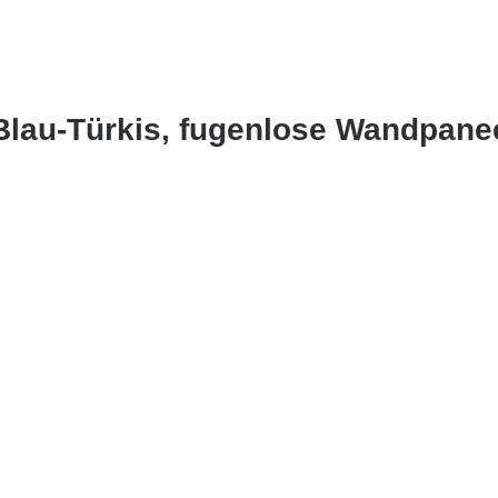
Blau-Türkis, fugenlose Wandpane