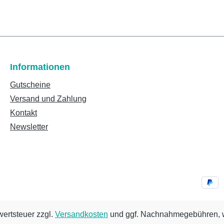
Informationen
Gutscheine
Versand und Zahlung
Kontakt
Newsletter
wertsteuer zzgl.
Versandkosten
und ggf. Nachnahmegebühren, w