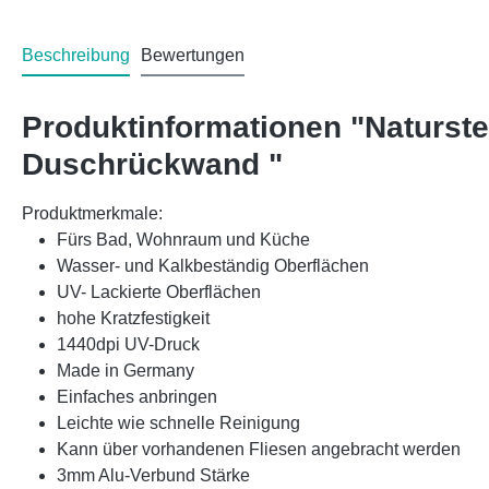
Beschreibung
Bewertungen
Produktinformationen "Naturst
Duschrückwand "
Produktmerkmale:
Fürs Bad, Wohnraum und Küche
Wasser- und Kalkbeständig Oberflächen
UV- Lackierte Oberflächen
hohe Kratzfestigkeit
1440dpi UV-Druck
Made in Germany
Einfaches anbringen
Leichte wie schnelle Reinigung
Kann über vorhandenen Fliesen angebracht werden
3mm Alu-Verbund Stärke