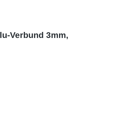
Alu-Verbund 3mm,