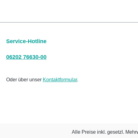
Service-Hotline
06202 76630-00
Oder über unser
Kontaktformular
.
Alle Preise inkl. gesetzl. Mehr