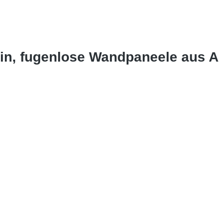
ein, fugenlose Wandpaneele aus 