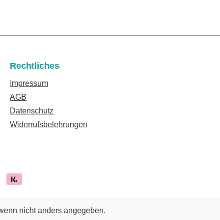
Rechtliches
Impressum
AGB
Datenschutz
Widerrufsbelehrungen
enn nicht anders angegeben.