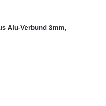
aus Alu-Verbund 3mm,