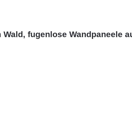
m Wald, fugenlose Wandpaneele 