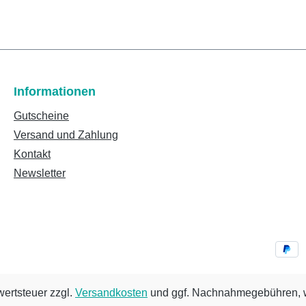
Informationen
Gutscheine
Versand und Zahlung
Kontakt
Newsletter
wertsteuer zzgl.
Versandkosten
und ggf. Nachnahmegebühren, w