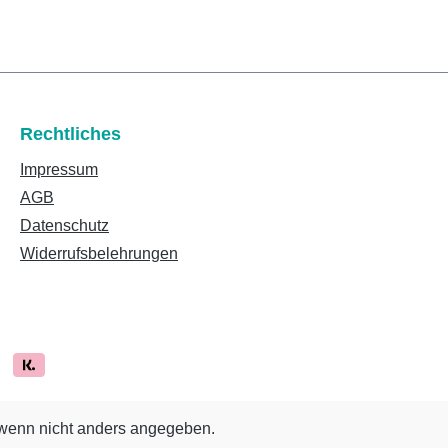
Rechtliches
Impressum
AGB
Datenschutz
Widerrufsbelehrungen
enn nicht anders angegeben.