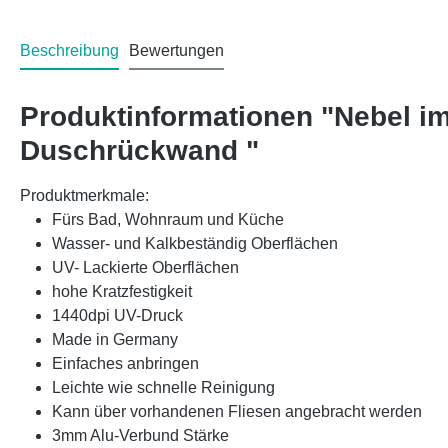
Beschreibung
Bewertungen
Produktinformationen "Nebel i
Duschrückwand "
Produktmerkmale:
Fürs Bad, Wohnraum und Küche
Wasser- und Kalkbeständig Oberflächen
UV- Lackierte Oberflächen
hohe Kratzfestigkeit
1440dpi UV-Druck
Made in Germany
Einfaches anbringen
Leichte wie schnelle Reinigung
Kann über vorhandenen Fliesen angebracht werden
3mm Alu-Verbund Stärke