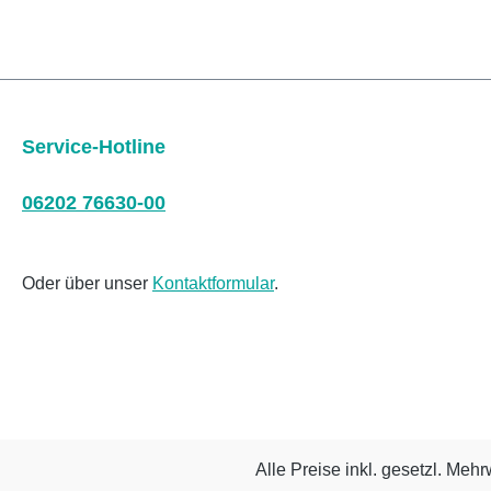
Service-Hotline
06202 76630-00
Oder über unser
Kontaktformular
.
Alle Preise inkl. gesetzl. Mehr