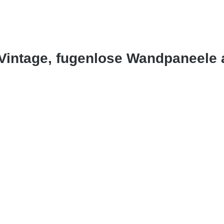
Vintage, fugenlose Wandpaneele