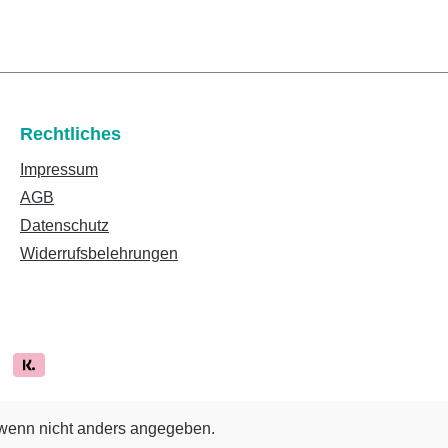
Rechtliches
Impressum
AGB
Datenschutz
Widerrufsbelehrungen
enn nicht anders angegeben.