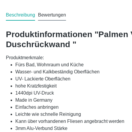
Beschreibung
Bewertungen
Produktinformationen "Palmen 
Duschrückwand "
Produktmerkmale:
Fürs Bad, Wohnraum und Küche
Wasser- und Kalkbeständig Oberflächen
UV- Lackierte Oberflächen
hohe Kratzfestigkeit
1440dpi UV-Druck
Made in Germany
Einfaches anbringen
Leichte wie schnelle Reinigung
Kann über vorhandenen Fliesen angebracht werden
3mm Alu-Verbund Stärke