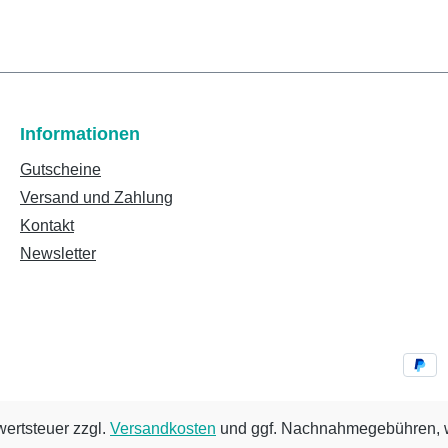
Informationen
Gutscheine
Versand und Zahlung
Kontakt
Newsletter
wertsteuer zzgl.
Versandkosten
und ggf. Nachnahmegebühren, w