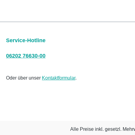
Service-Hotline
06202 76630-00
Oder über unser
Kontaktformular
.
Alle Preise inkl. gesetzl. Mehr