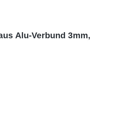
 aus Alu-Verbund 3mm,