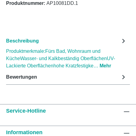
Produktnummer:
AP10081DD.1
Beschreibung
Produktmerkmale:Fürs Bad, Wohnraum und
KücheWasser- und Kalkbeständig OberflächenUV-
Lackierte Oberflächenhohe Kratzfestigke…
Mehr
Bewertungen
Service-Hotline
Informationen