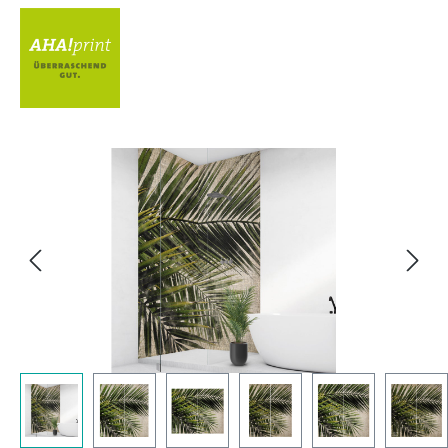
Bildergalerie überspringen