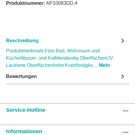
Produktnummer:
AP10083DD.4
Beschreibung
Produktmerkmale:Fürs Bad, Wohnraum und
KücheWasser- und Kalkbeständig OberflächenUV-
Lackierte Oberflächenhohe Kratzfestigke…
Mehr
Bewertungen
Service-Hotline
Informationen