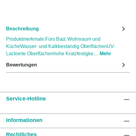
Beschreibung
Produktmerkmale:Fürs Bad, Wohnraum und
KücheWasser- und Kalkbeständig OberflächenUV-
Lackierte Oberflächenhohe Kratzfestigke…
Mehr
Bewertungen
Service-Hotline
Informationen
Rechtliches