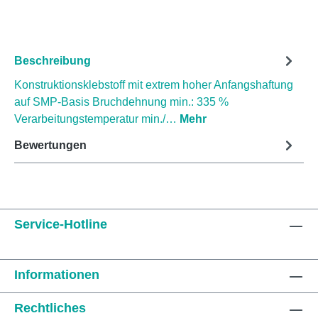
Beschreibung
Konstruktionsklebstoff mit extrem hoher Anfangshaftung
auf SMP-Basis Bruchdehnung min.: 335 %
Verarbeitungstemperatur min./…
Mehr
Bewertungen
Service-Hotline
Informationen
Rechtliches