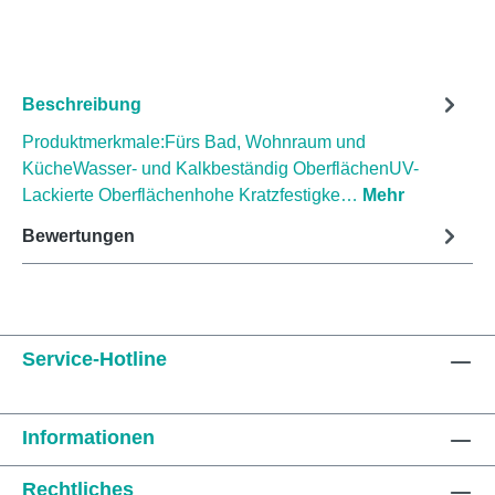
Beschreibung
Produktmerkmale:Fürs Bad, Wohnraum und
KücheWasser- und Kalkbeständig OberflächenUV-
Lackierte Oberflächenhohe Kratzfestigke…
Mehr
Bewertungen
Service-Hotline
Informationen
Rechtliches