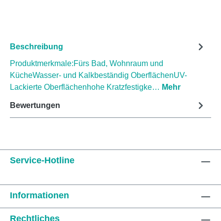
Beschreibung
Produktmerkmale:Fürs Bad, Wohnraum und
KücheWasser- und Kalkbeständig OberflächenUV-
Lackierte Oberflächenhohe Kratzfestigke…
Mehr
Bewertungen
Service-Hotline
Informationen
Rechtliches