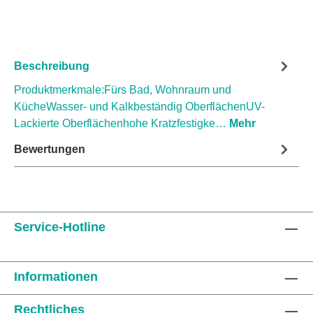
Beschreibung
Produktmerkmale:Fürs Bad, Wohnraum und
KücheWasser- und Kalkbeständig OberflächenUV-
Lackierte Oberflächenhohe Kratzfestigke…
Mehr
Bewertungen
Service-Hotline
Informationen
Rechtliches