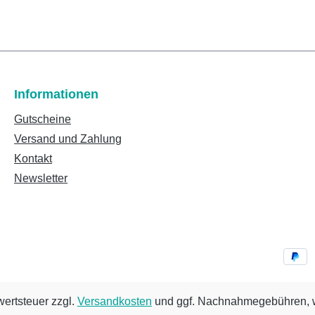
Informationen
Gutscheine
Versand und Zahlung
Kontakt
Newsletter
wertsteuer zzgl.
Versandkosten
und ggf. Nachnahmegebühren, w