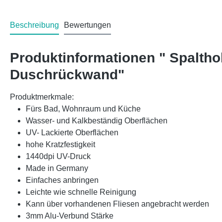
Beschreibung
Bewertungen
Produktinformationen " Spalth
Duschrückwand"
Produktmerkmale:
Fürs Bad, Wohnraum und Küche
Wasser- und Kalkbeständig Oberflächen
UV- Lackierte Oberflächen
hohe Kratzfestigkeit
1440dpi UV-Druck
Made in Germany
Einfaches anbringen
Leichte wie schnelle Reinigung
Kann über vorhandenen Fliesen angebracht werden
3mm Alu-Verbund Stärke