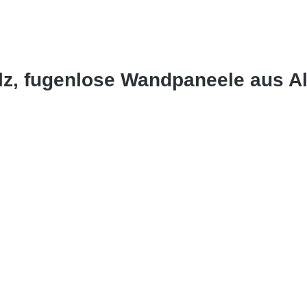
olz, fugenlose Wandpaneele aus 