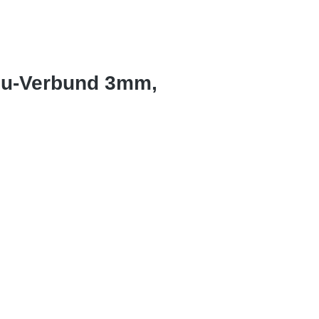
Alu-Verbund 3mm,