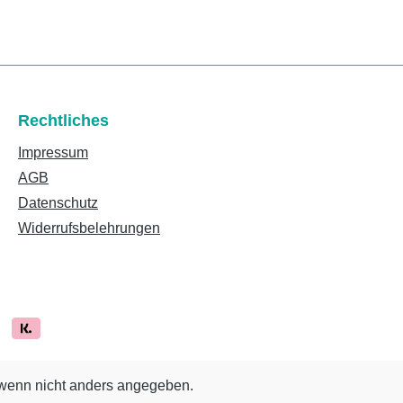
Rechtliches
Impressum
AGB
Datenschutz
Widerrufsbelehrungen
enn nicht anders angegeben.