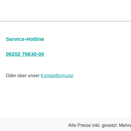
Service-Hotline
06202 76630-00
Oder über unser
Kontaktformular
.
Alle Preise inkl. gesetzl. Mehr