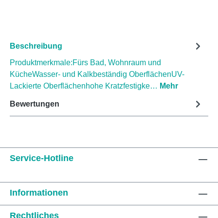
Beschreibung
Produktmerkmale:Fürs Bad, Wohnraum und
KücheWasser- und Kalkbeständig OberflächenUV-
Lackierte Oberflächenhohe Kratzfestigke…
Mehr
Bewertungen
Service-Hotline
Informationen
Rechtliches