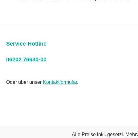
Service-Hotline
06202 76630-00
Oder über unser
Kontaktformular
.
Alle Preise inkl. gesetzl. Mehr