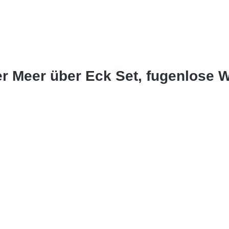
er Meer über Eck Set, fugenlose