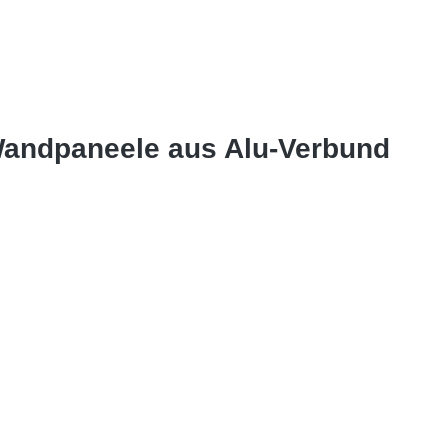
 Wandpaneele aus Alu-Verbund