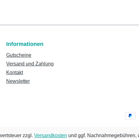
Informationen
Gutscheine
Versand und Zahlung
Kontakt
Newsletter
wertsteuer zzgl.
Versandkosten
und ggf. Nachnahmegebühren, w