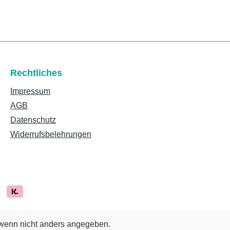
Rechtliches
Impressum
AGB
Datenschutz
Widerrufsbelehrungen
enn nicht anders angegeben.