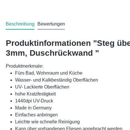
Beschreibung
Bewertungen
Produktinformationen "Steg üb
3mm, Duschrückwand "
Produktmerkmale:
Fürs Bad, Wohnraum und Küche
Wasser- und Kalkbeständig Oberflächen
UV- Lackierte Oberflächen
hohe Kratzfestigkeit
1440dpi UV-Druck
Made in Germany
Einfaches anbringen
Leichte wie schnelle Reinigung
Kann über vorhandenen Fliesen angebracht werden