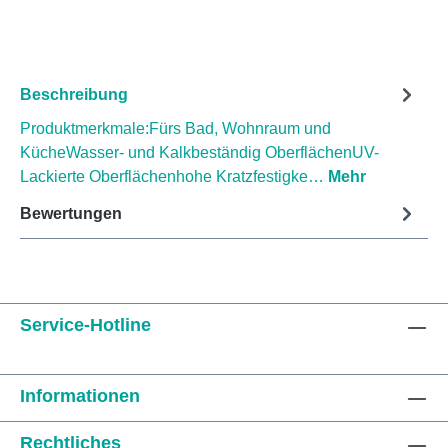
Beschreibung
Produktmerkmale:Fürs Bad, Wohnraum und
KücheWasser- und Kalkbeständig OberflächenUV-
Lackierte Oberflächenhohe Kratzfestigke…
Mehr
Bewertungen
Service-Hotline
Informationen
Rechtliches