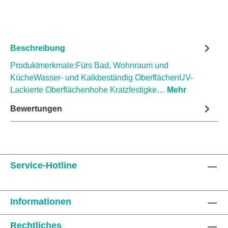
Beschreibung
Produktmerkmale:Fürs Bad, Wohnraum und
KücheWasser- und Kalkbeständig OberflächenUV-
Lackierte Oberflächenhohe Kratzfestigke…
Mehr
Bewertungen
Service-Hotline
Informationen
Rechtliches