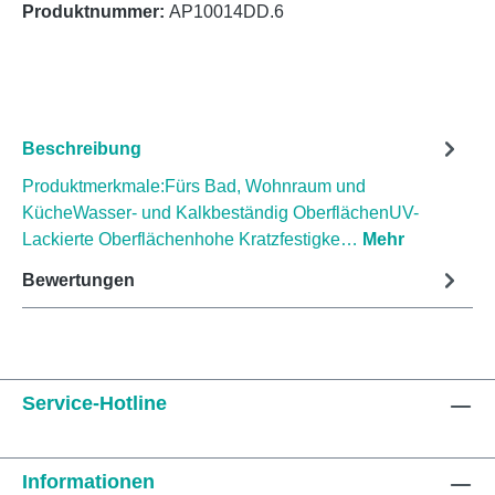
Produktnummer:
AP10014DD.6
Beschreibung
Produktmerkmale:Fürs Bad, Wohnraum und
KücheWasser- und Kalkbeständig OberflächenUV-
Lackierte Oberflächenhohe Kratzfestigke…
Mehr
Bewertungen
Service-Hotline
Informationen