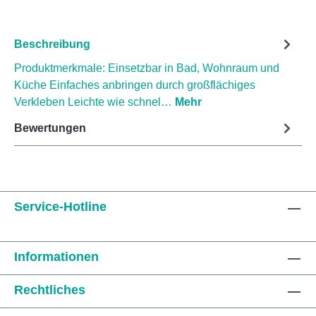
Beschreibung
Produktmerkmale: Einsetzbar in Bad, Wohnraum und
Küche Einfaches anbringen durch großflächiges
Verkleben Leichte wie schnel…
Mehr
Bewertungen
Service-Hotline
Informationen
Rechtliches