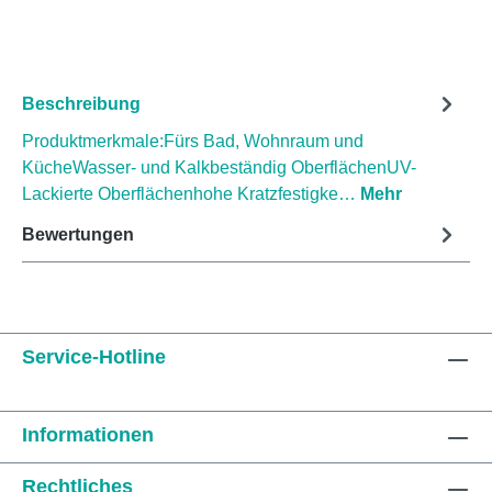
Beschreibung
Produktmerkmale:Fürs Bad, Wohnraum und
KücheWasser- und Kalkbeständig OberflächenUV-
Lackierte Oberflächenhohe Kratzfestigke…
Mehr
Bewertungen
Service-Hotline
Informationen
Rechtliches