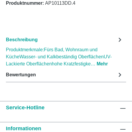
Produktnummer:
AP10113DD.4
Beschreibung
Produktmerkmale:Fürs Bad, Wohnraum und
KücheWasser- und Kalkbeständig OberflächenUV-
Lackierte Oberflächenhohe Kratzfestigke…
Mehr
Bewertungen
Service-Hotline
Informationen