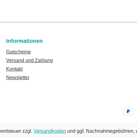
Informationen
Gutscheine
Versand und Zahlung
Kontakt
Newsletter
wertsteuer zzgl.
Versandkosten
und ggf. Nachnahmegebühren, w