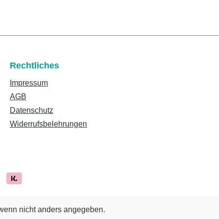
Rechtliches
Impressum
AGB
Datenschutz
Widerrufsbelehrungen
enn nicht anders angegeben.