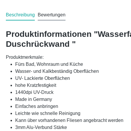
Beschreibung
Bewertungen
Produktinformationen "Wasserf
Duschrückwand "
Produktmerkmale:
Fürs Bad, Wohnraum und Küche
Wasser- und Kalkbeständig Oberflächen
UV- Lackierte Oberflächen
hohe Kratzfestigkeit
1440dpi UV-Druck
Made in Germany
Einfaches anbringen
Leichte wie schnelle Reinigung
Kann über vorhandenen Fliesen angebracht werden
3mm Alu-Verbund Stärke