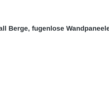
all Berge, fugenlose Wandpaneel