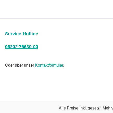
Service-Hotline
06202 76630-00
Oder über unser
Kontaktformular
.
Alle Preise inkl. gesetzl. Mehr