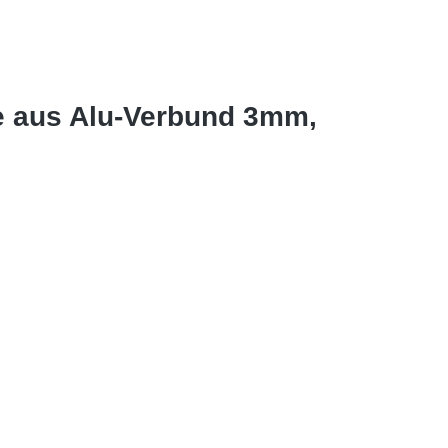
e aus Alu-Verbund 3mm,