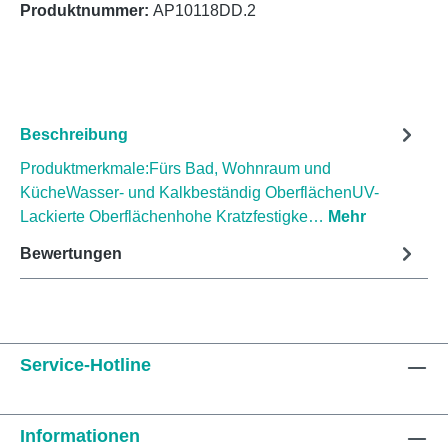
Produktnummer:
AP10118DD.2
Beschreibung
Produktmerkmale:Fürs Bad, Wohnraum und
KücheWasser- und Kalkbeständig OberflächenUV-
Lackierte Oberflächenhohe Kratzfestigke…
Mehr
Bewertungen
Service-Hotline
Informationen