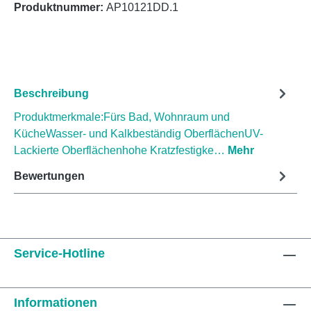
Produktnummer:
AP10121DD.1
Beschreibung
Produktmerkmale:Fürs Bad, Wohnraum und
KücheWasser- und Kalkbeständig OberflächenUV-
Lackierte Oberflächenhohe Kratzfestigke…
Mehr
Bewertungen
Service-Hotline
Informationen