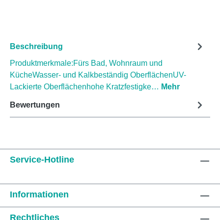
Beschreibung
Produktmerkmale:Fürs Bad, Wohnraum und
KücheWasser- und Kalkbeständig OberflächenUV-
Lackierte Oberflächenhohe Kratzfestigke…
Mehr
Bewertungen
Service-Hotline
Informationen
Rechtliches