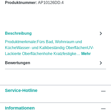
Produktnummer:
AP10126DD.4
Beschreibung
Produktmerkmale:Fürs Bad, Wohnraum und
KücheWasser- und Kalkbeständig OberflächenUV-
Lackierte Oberflächenhohe Kratzfestigke…
Mehr
Bewertungen
Service-Hotline
Informationen