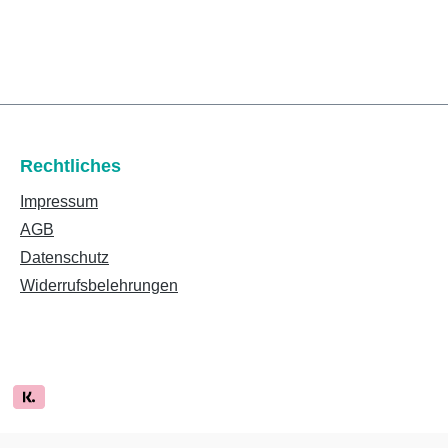
Rechtliches
Impressum
AGB
Datenschutz
Widerrufsbelehrungen