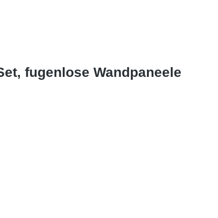
Set, fugenlose Wandpaneele