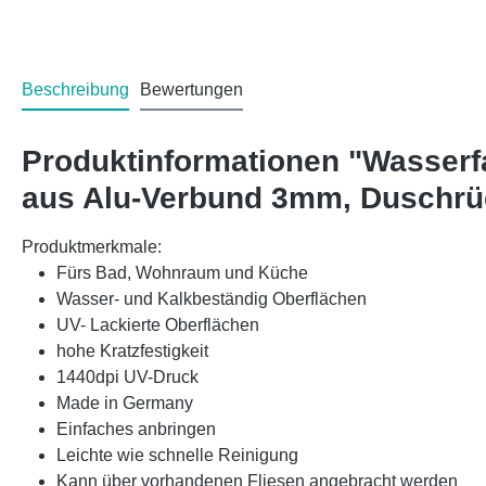
Beschreibung
Bewertungen
Produktinformationen "Wasserf
aus Alu-Verbund 3mm, Duschr
Produktmerkmale:
Fürs Bad, Wohnraum und Küche
Wasser- und Kalkbeständig Oberflächen
UV- Lackierte Oberflächen
hohe Kratzfestigkeit
1440dpi UV-Druck
Made in Germany
Einfaches anbringen
Leichte wie schnelle Reinigung
Kann über vorhandenen Fliesen angebracht werden