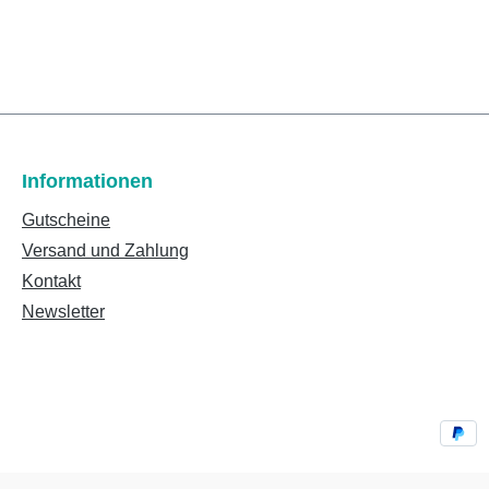
Informationen
Gutscheine
Versand und Zahlung
Kontakt
Newsletter