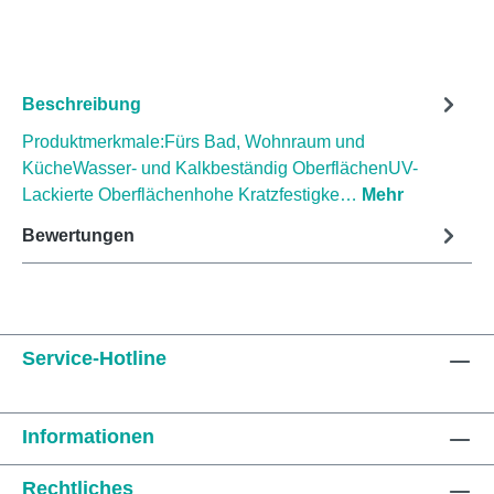
Beschreibung
Produktmerkmale:Fürs Bad, Wohnraum und
KücheWasser- und Kalkbeständig OberflächenUV-
Lackierte Oberflächenhohe Kratzfestigke…
Mehr
Bewertungen
Service-Hotline
Informationen
Rechtliches