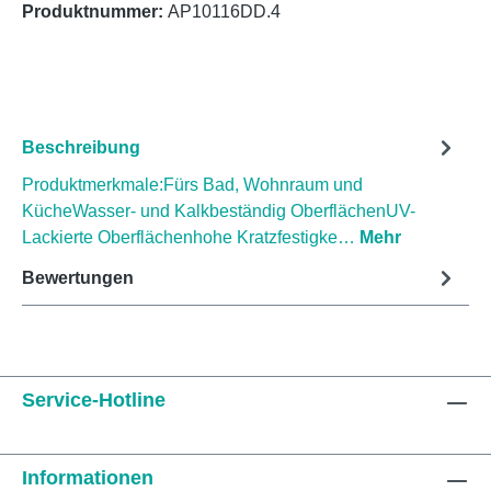
Produktnummer:
AP10116DD.4
Beschreibung
Produktmerkmale:Fürs Bad, Wohnraum und
KücheWasser- und Kalkbeständig OberflächenUV-
Lackierte Oberflächenhohe Kratzfestigke…
Mehr
Bewertungen
Service-Hotline
Informationen